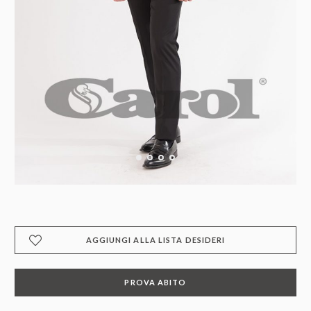
AGGIUNGI ALLA LISTA DESIDERI
PROVA ABITO