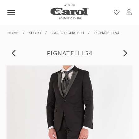
HOME
SPOSO
CARLO PIGNATELLI
PIGNATELLI 54
PIGNATELLI 54