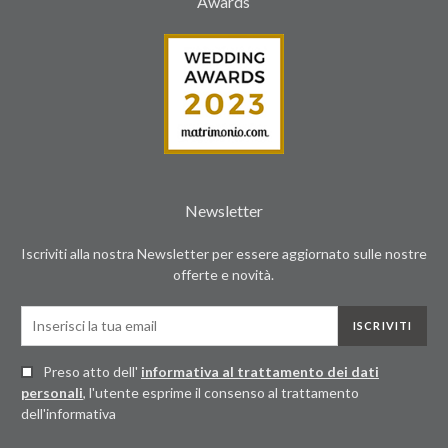
Awards
Newsletter
Iscriviti alla nostra Newsletter per essere aggiornato sulle nostre
offerte e novità.
ISCRIVITI
Preso atto dell'
informativa al trattamento dei dati
personali
, l'utente esprime il consenso al trattamento
dell'informativa