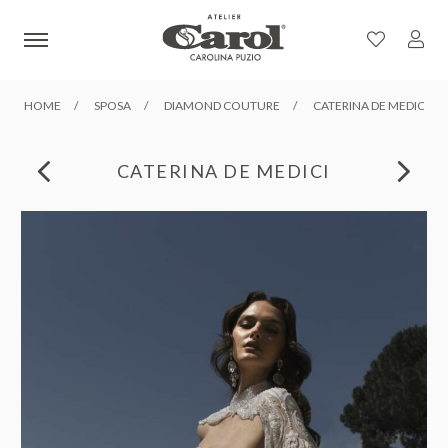
HOME
SPOSA
DIAMOND COUTURE
CATERINA DE MEDICI
CATERINA DE MEDICI