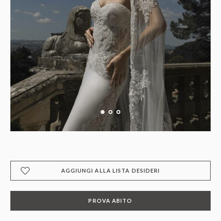
AGGIUNGI ALLA LISTA DESIDERI
PROVA ABITO