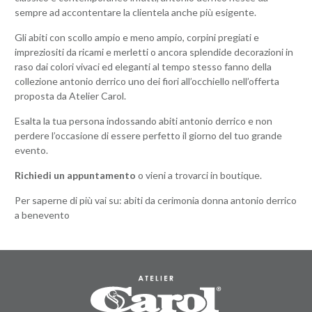
sempre ad accontentare la clientela anche più esigente.
Gli abiti con scollo ampio e meno ampio, corpini pregiati e
impreziositi da ricami e merletti o ancora splendide decorazioni in
raso dai colori vivaci ed eleganti al tempo stesso fanno della
collezione antonio derrico uno dei fiori all’occhiello nell’offerta
proposta da Atelier Carol.
Esalta la tua persona indossando abiti antonio derrico e non
perdere l’occasione di essere perfetto il giorno del tuo grande
evento.
Richiedi un appuntamento
o vieni a trovarci in boutique.
Per saperne di più vai su:
abiti da cerimonia donna antonio derrico
a benevento